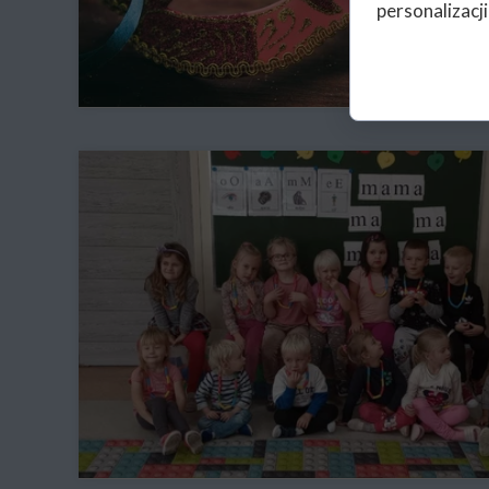
personalizacji