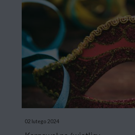
02 lutego 2024