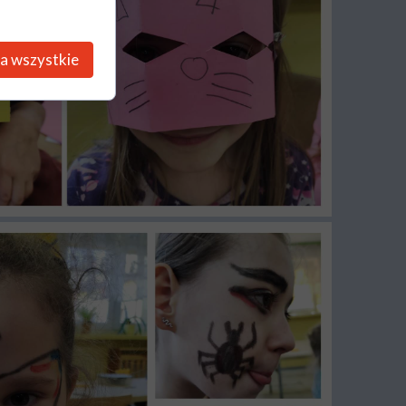
a wszystkie