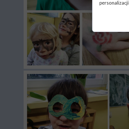
personalizacji