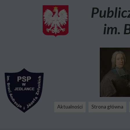
Public
im. 
Aktualności
Strona główna