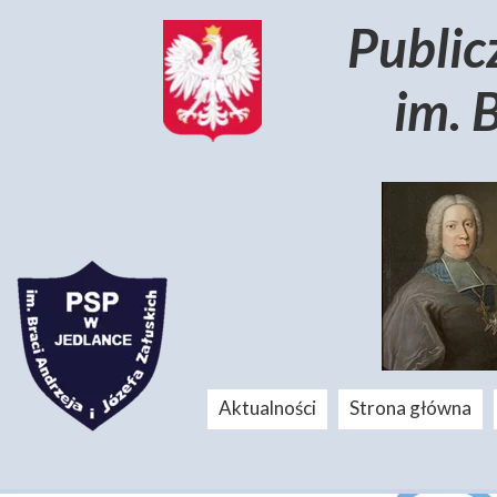
Public
im. 
Aktualności
Strona główna