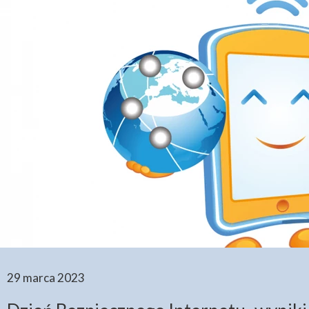
29 marca 2023