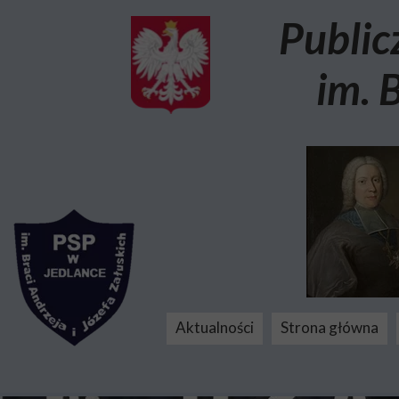
Public
im. 
Aktualności
Strona główna