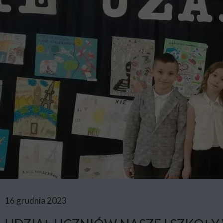
16 grudnia 2023