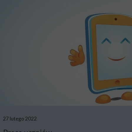
27 lutego 2022