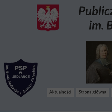
Public
im. 
Aktualności
Strona główna