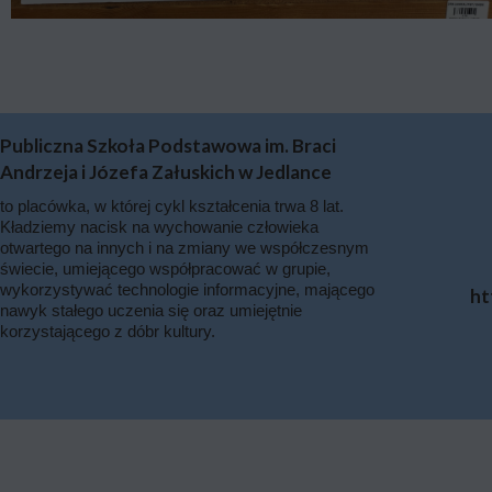
Publiczna Szkoła Podstawowa im. Braci
Andrzeja i Józefa Załuskich w Jedlance
to placówka, w której cykl kształcenia trwa 8 lat.
Kładziemy nacisk na wychowanie człowieka
otwartego na innych i na zmiany we współczesnym
świecie, umiejącego współpracować w grupie,
wykorzystywać technologie informacyjne, mającego
ht
nawyk stałego uczenia się oraz umiejętnie
korzystającego z dóbr kultury.