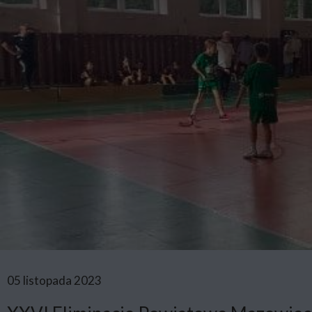
05 listopada 2023