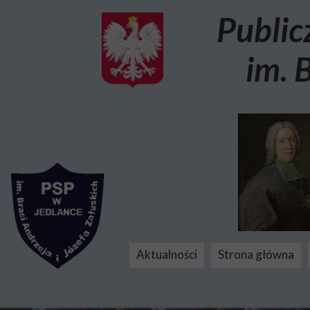
Public
im. 
Aktualności
Strona główna