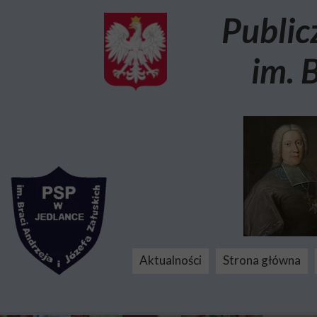
Public
im. 
Aktualności
Strona główna