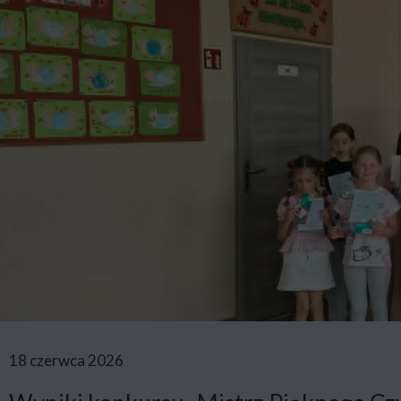
18 czerwca 2026