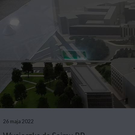
26 maja 2022