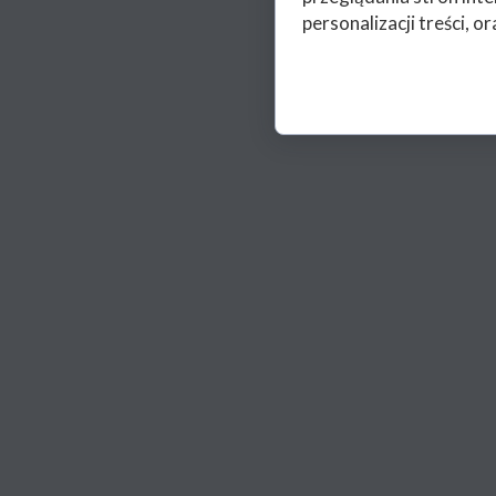
personalizacji treści, or