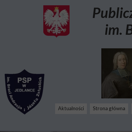
Public
im. 
Aktualności
Strona główna