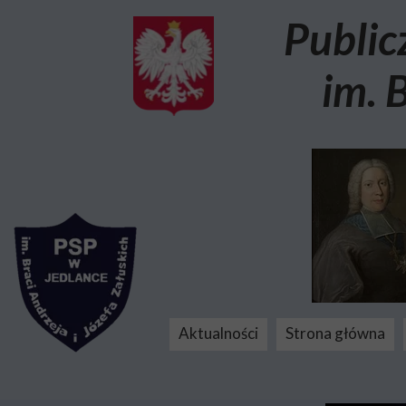
Public
im. 
Aktualności
Strona główna