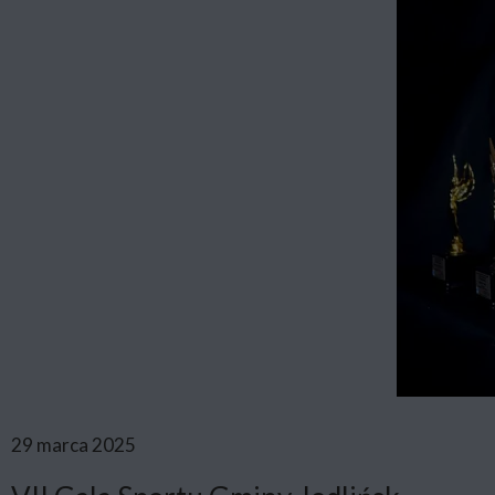
29 marca 2025