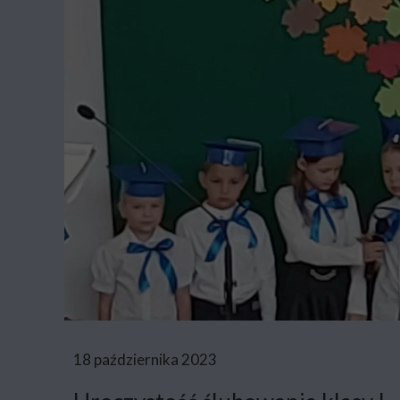
18 października 2023