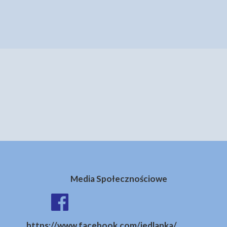
Media Społecznościowe
https://www.facebook.com/jedlanka/