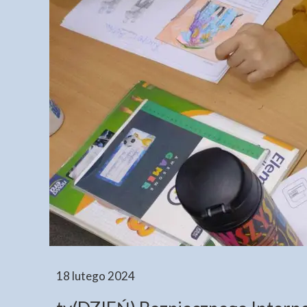
18 lutego 2024