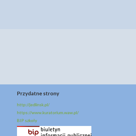
Przydatne strony
http://jedlinsk.pl/
https://www.kuratorium.waw.pl/
BIP szkoły