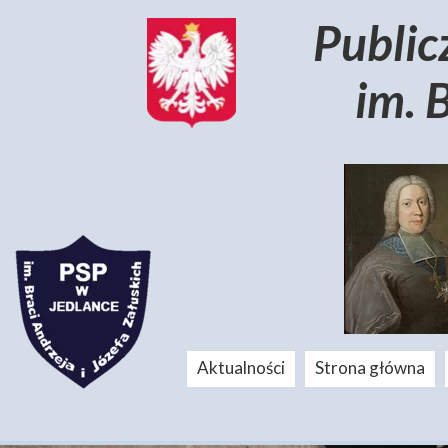
Public
im. 
Aktualności
Strona główna