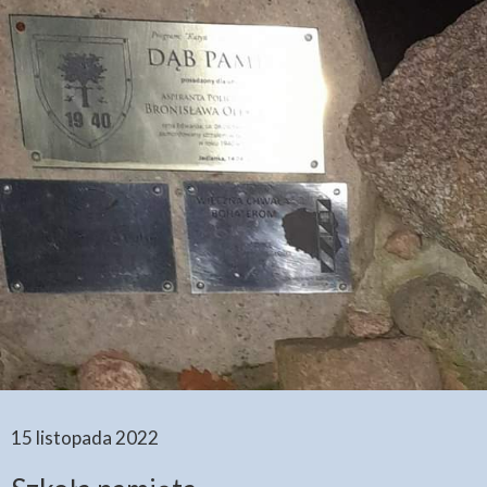
15 listopada 2022