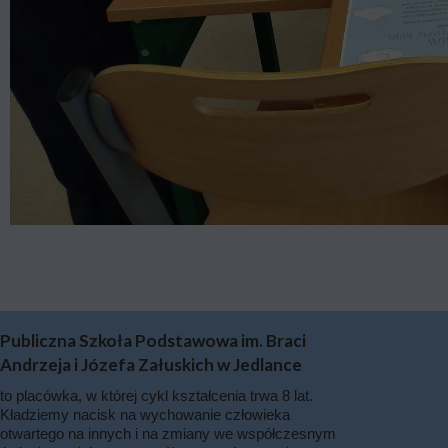
Publiczna Szkoła Podstawowa im. Braci
Andrzeja i Józefa Załuskich w Jedlance
to placówka, w której cykl kształcenia trwa 8 lat.
Kładziemy nacisk na wychowanie człowieka
otwartego na innych i na zmiany we współczesnym