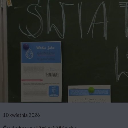
10 kwietnia 2026