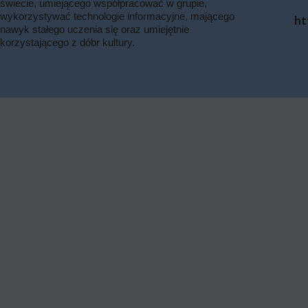
świecie, umiejącego współpracować w grupie,
wykorzystywać technologie informacyjne, mającego
ht
nawyk stałego uczenia się oraz umiejętnie
korzystającego z dóbr kultury.