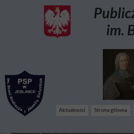
Public
im. 
Aktualności
Strona główna