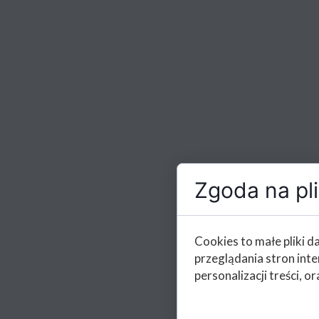
Zgoda na pli
Cookies to małe pliki 
przeglądania stron int
personalizacji treści, or