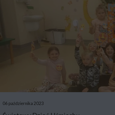
06 października 2023