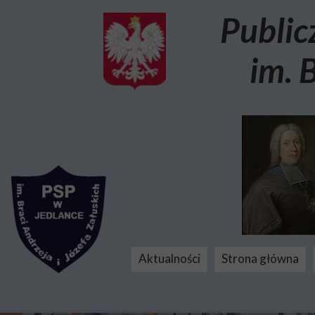
Public
im. 
Aktualności
Strona główna