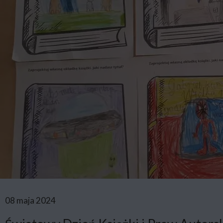
08 maja 2024