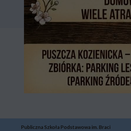
Publiczna Szkoła Podstawowa im. Braci