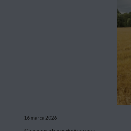
16 marca 2026