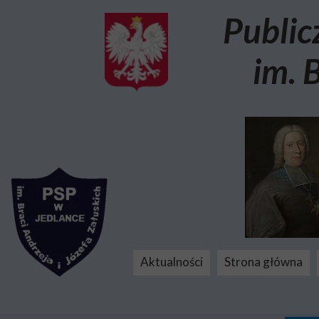
Public
im. 
Aktualności
Strona główna