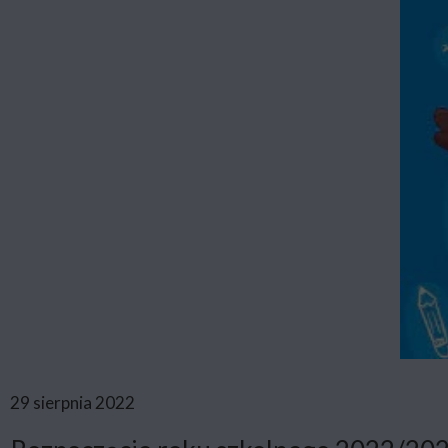
29 sierpnia 2022