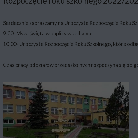
Rozpoczęcie roku szkolnego 2022/20
Serdecznie zapraszamy na Uroczyste Rozpoczęcie Roku Sz
9:00- Msza święta w kaplicy w Jedlance
10:00- Uroczyste Rozpoczęcie Roku Szkolnego, które odbędz
Czas pracy oddziałów przedszkolnych rozpoczyna się od godz