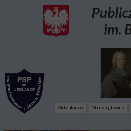
Public
im. 
Aktualności
Strona główna