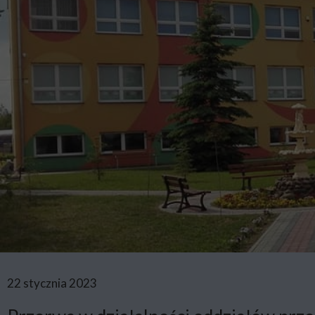
22 stycznia 2023