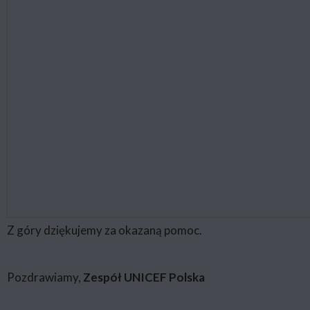
Z góry dziękujemy za okazaną pomoc.
Pozdrawiamy,
Zespół UNICEF Polska