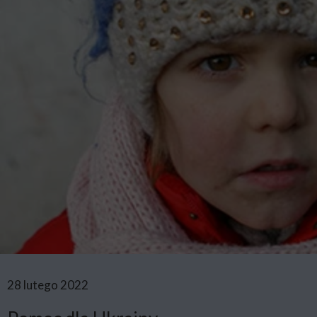
28 lutego 2022