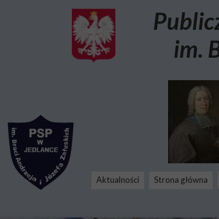
Public
im. 
Aktualności
Strona główna