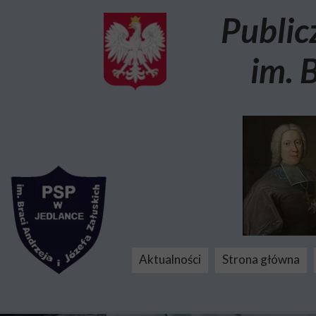
Public
im. 
Aktualności
Strona główna