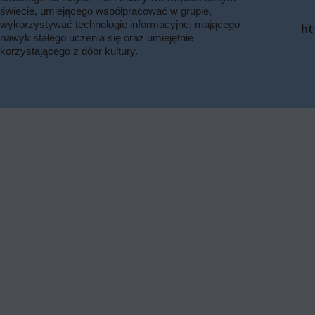
świecie, umiejącego współpracować w grupie,
wykorzystywać technologie informacyjne, mającego
ht
nawyk stałego uczenia się oraz umiejętnie
korzystającego z dóbr kultury.