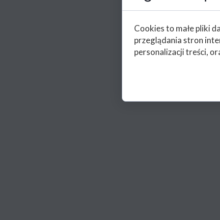
Cookies to małe pliki 
przeglądania stron int
personalizacji treści, or