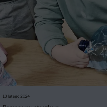
13 lutego 2024