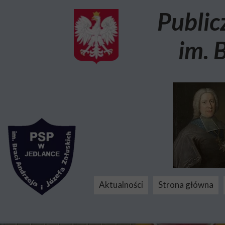
Public
im. 
Aktualności
Strona główna