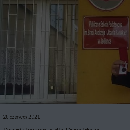
28 czerwca 2021