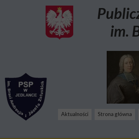
Public
im. 
Aktualności
Strona główna