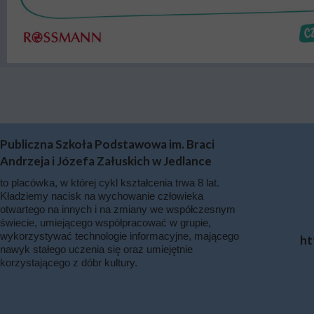
Publiczna Szkoła Podstawowa im. Braci
Andrzeja i Józefa Załuskich w Jedlance
to placówka, w której cykl kształcenia trwa 8 lat.
Kładziemy nacisk na wychowanie człowieka
otwartego na innych i na zmiany we współczesnym
świecie, umiejącego współpracować w grupie,
wykorzystywać technologie informacyjne, mającego
ht
nawyk stałego uczenia się oraz umiejętnie
korzystającego z dóbr kultury.