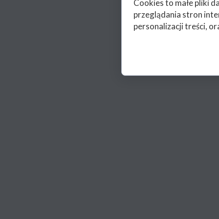
Cookies to małe pliki 
przeglądania stron int
personalizacji treści, or