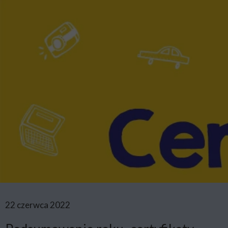
22 czerwca 2022