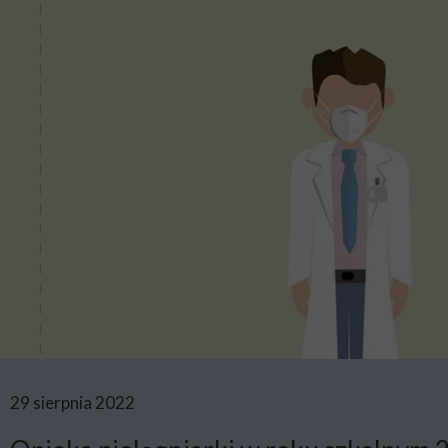
29 sierpnia 2022