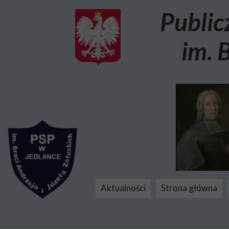
Public
im. 
Aktualności
Strona główna