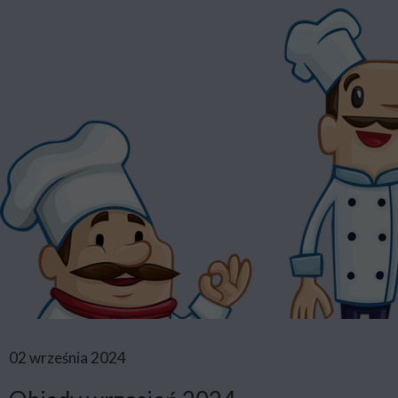
02 września 2024