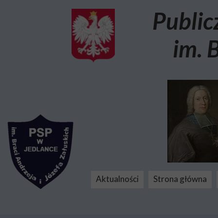
Public
im. 
Aktualności
Strona główna