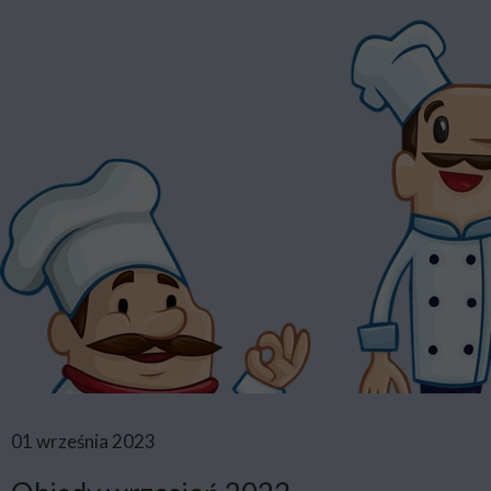
01 września 2023