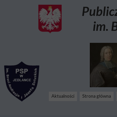
Public
im. 
Aktualności
Strona główna