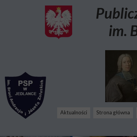
Public
im. 
Aktualności
Strona główna