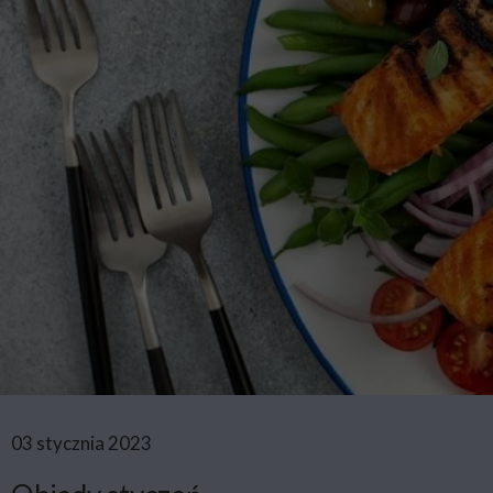
03 stycznia 2023