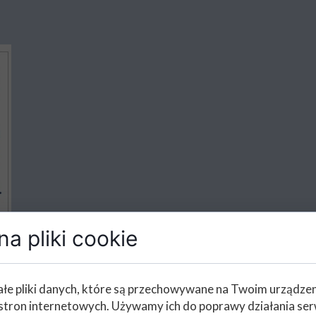
a pliki cookie
łe pliki danych, które są przechowywane na Twoim urządze
stron internetowych. Używamy ich do poprawy działania ser