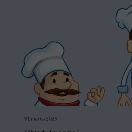
31 marca 2025