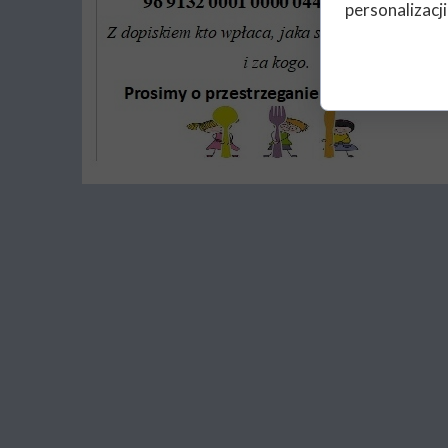
personalizacji