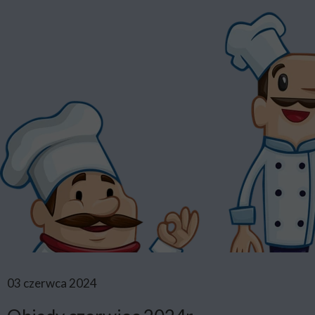
03 czerwca 2024