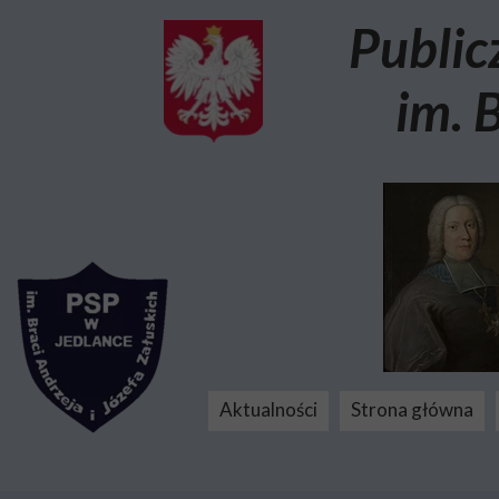
Public
im. 
Aktualności
Strona główna