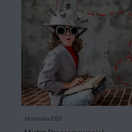
16 stycznia 2022