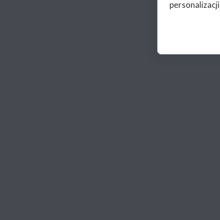
personalizacji