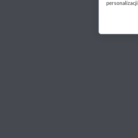
personalizacji