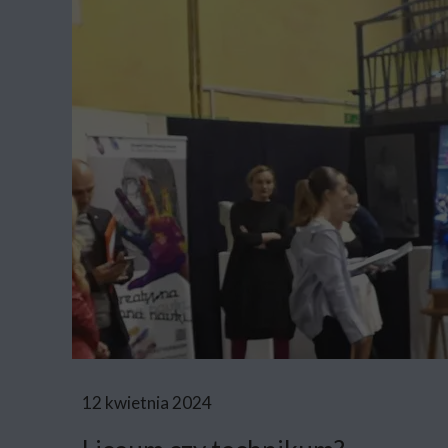
12 kwietnia 2024