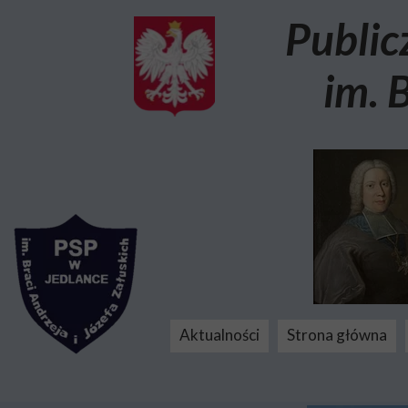
Public
im. 
Aktualności
Strona główna