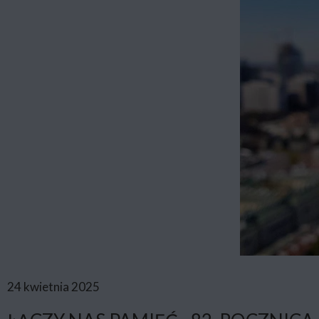
24 kwietnia 2025