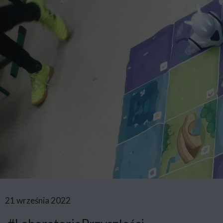
21 września 2022