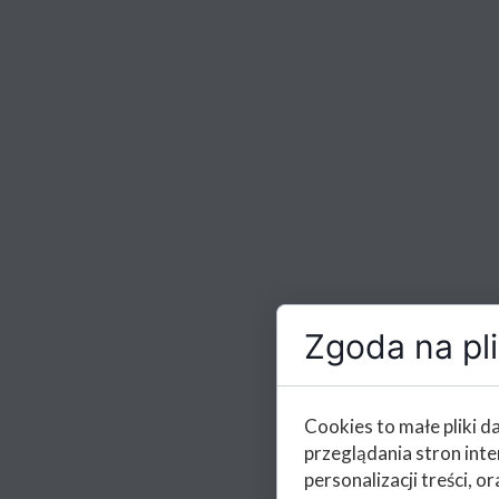
Zgoda na pli
Cookies to małe pliki 
przeglądania stron int
personalizacji treści, or