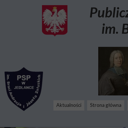
Public
im. 
Aktualności
Strona główna