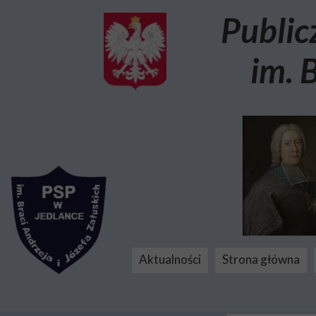
Public
im. 
Aktualności
Strona główna