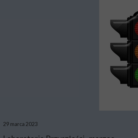
29 marca 2023