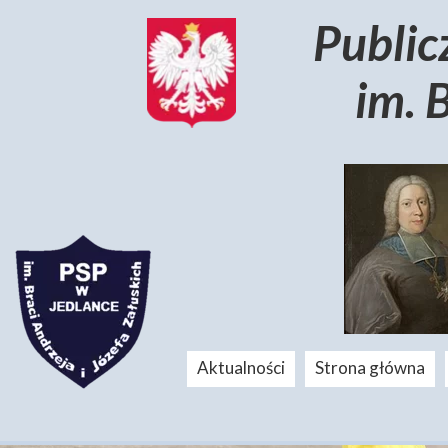
Public
im. 
Aktualności
Strona główna