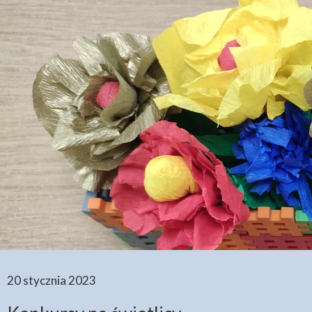
20 stycznia 2023