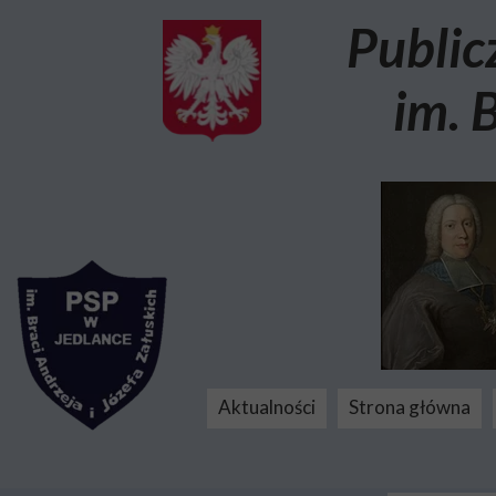
Public
im. 
Aktualności
Strona główna