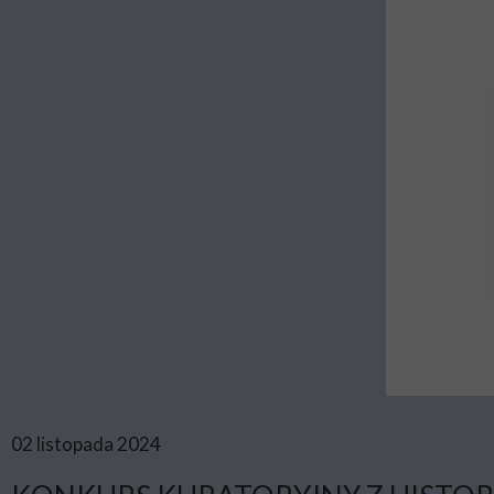
02 listopada 2024