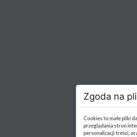
Zgoda na pli
Cookies to małe pliki 
przeglądania stron int
personalizacji treści, or