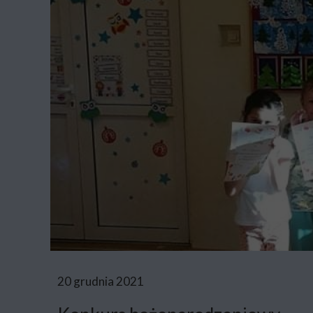
20 grudnia 2021