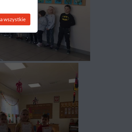
a wszystkie