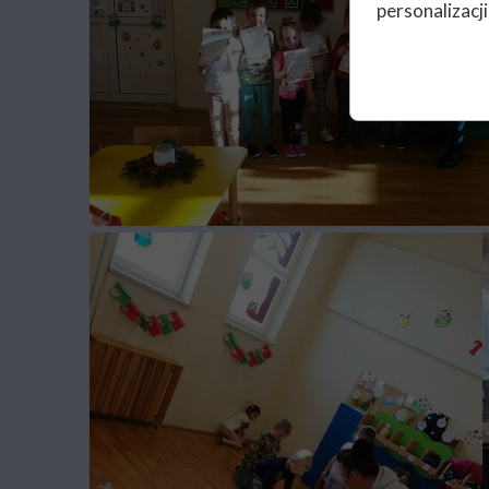
personalizacji