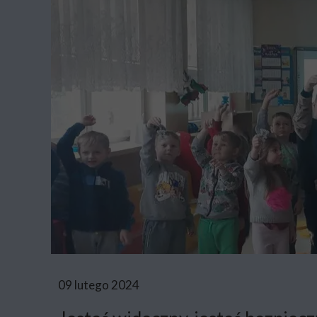
09 lutego 2024