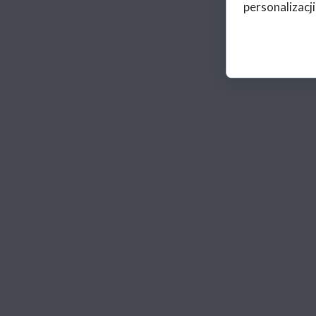
personalizacji