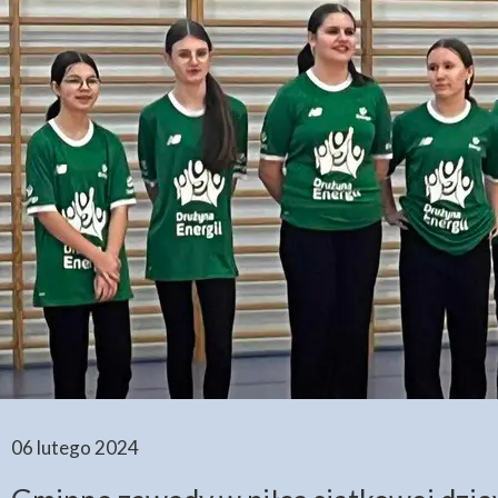
06 lutego 2024