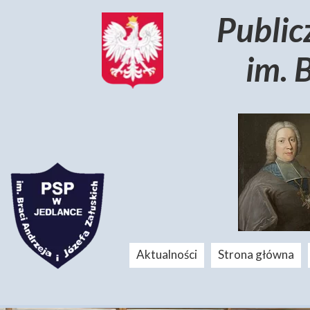
Public
im. 
Aktualności
Strona główna