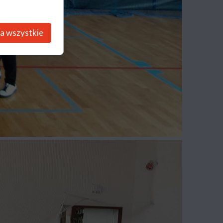
a wszystkie