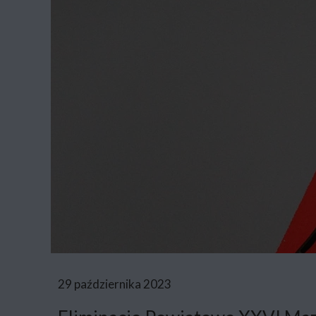
29 października 2023