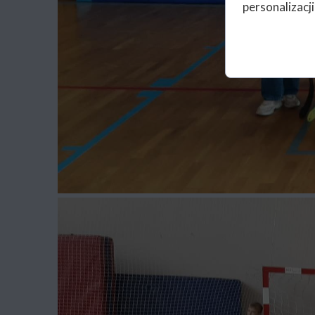
personalizacji