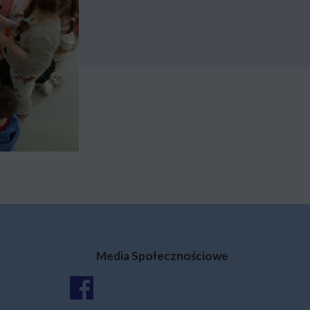
Media Społecznościowe