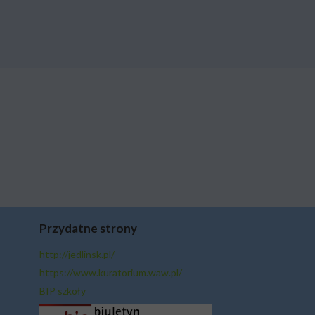
Przydatne strony
http://jedlinsk.pl/
https://www.kuratorium.waw.pl/
BIP szkoły