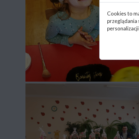
Cookies to ma
przeglądania 
personalizacji