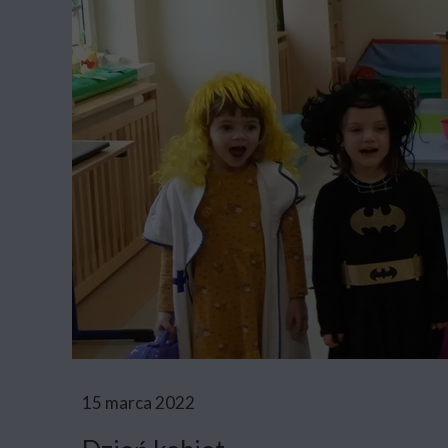
15 marca 2022