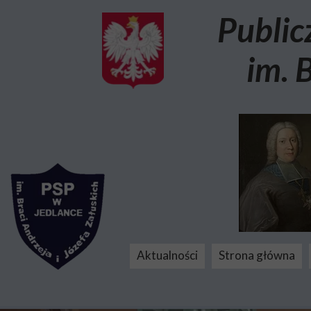
Public
im. 
Aktualności
Strona główna