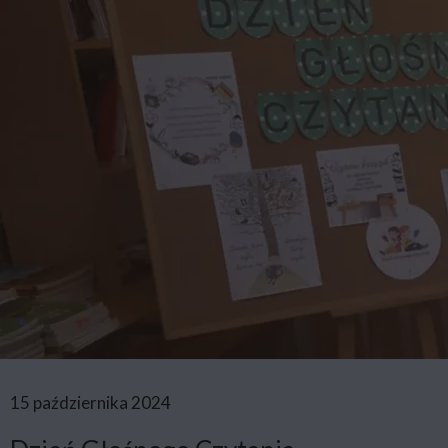
15 października 2024