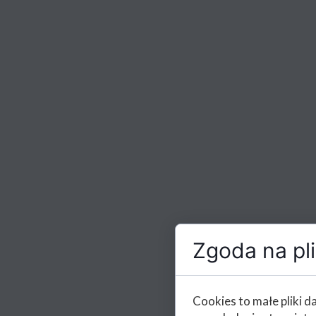
Zgoda na pli
Cookies to małe pliki 