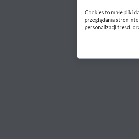
Cookies to małe pliki 
przeglądania stron int
personalizacji treści, or