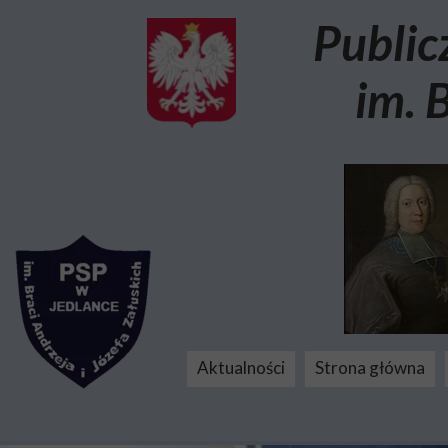
Public
im. 
Aktualności
Strona główna