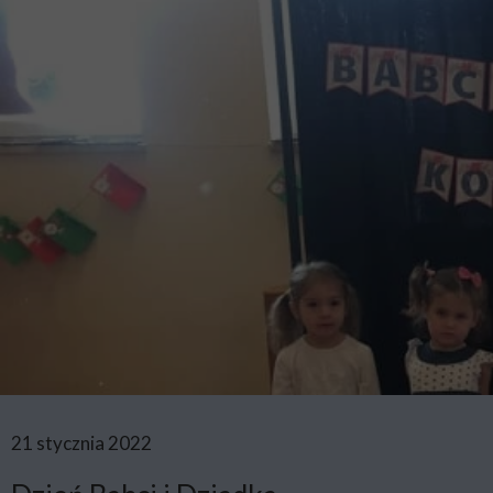
21 stycznia 2022