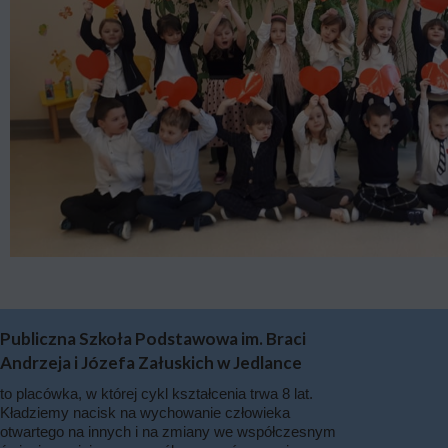
Publiczna Szkoła Podstawowa im. Braci
Andrzeja i Józefa Załuskich w Jedlance
to placówka, w której cykl kształcenia trwa 8 lat.
Kładziemy nacisk na wychowanie człowieka
otwartego na innych i na zmiany we współczesnym