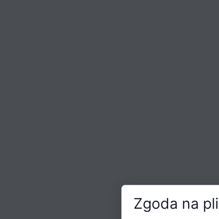
Zgoda na pli