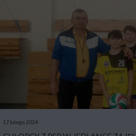
17 lutego 2024