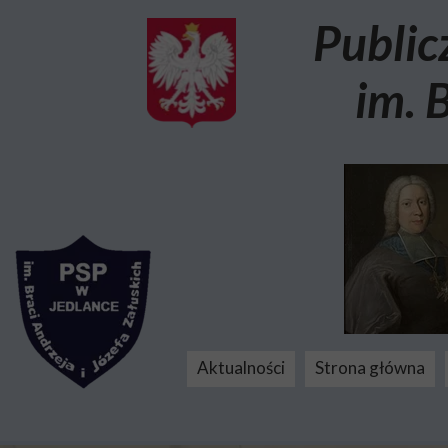
Public
im. 
Aktualności
Strona główna