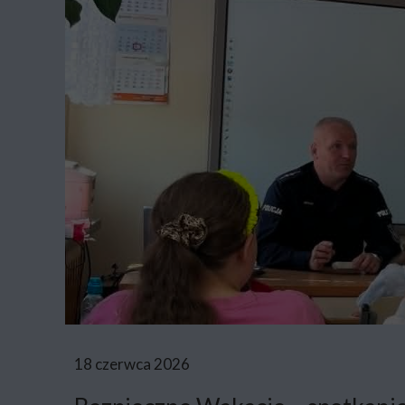
18 czerwca 2026