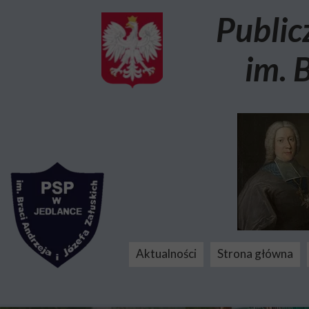
Public
im. 
Aktualności
Strona główna