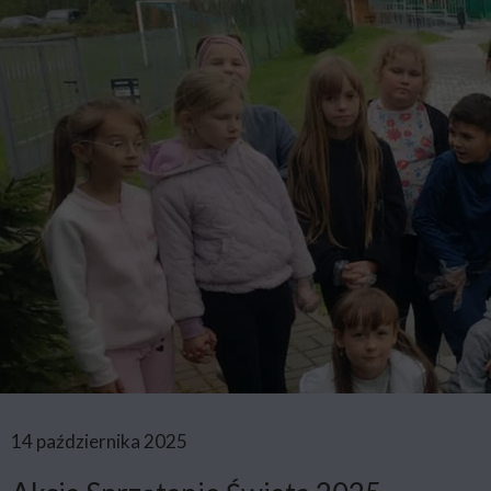
14 października 2025