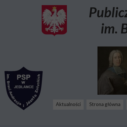
Public
im. 
Aktualności
Strona główna