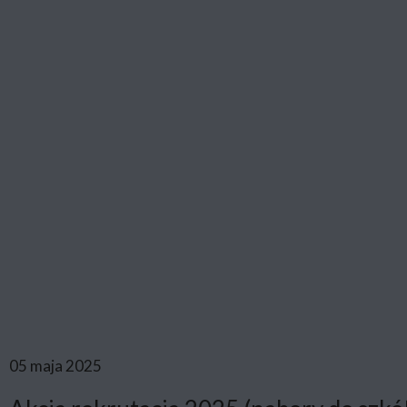
05 maja 2025