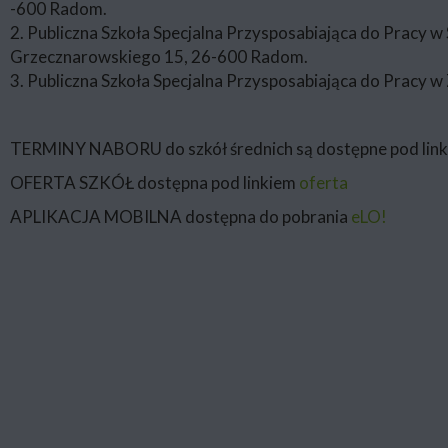
-600 Radom.
2. Publiczna Szkoła Specjalna Przysposabiająca do Pracy
Grzecznarowskiego 15, 26-600 Radom.
3. Publiczna Szkoła Specjalna Przysposabiająca do Pracy w
TERMINY NABORU do szkół średnich są dostępne pod lin
OFERTA SZKÓŁ dostępna pod linkiem
oferta
APLIKACJA MOBILNA dostępna do pobrania
eLO!