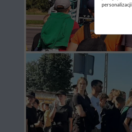
personalizacji