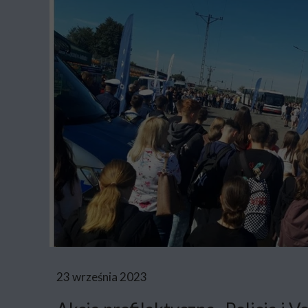
23 września 2023