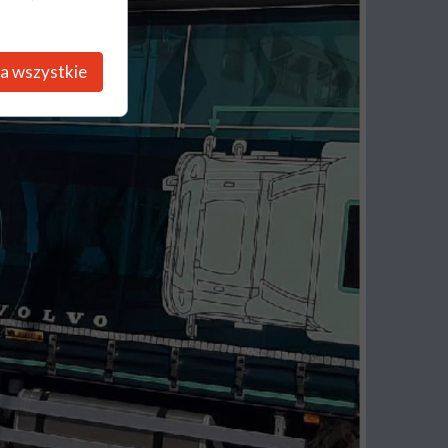
a wszystkie