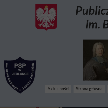
Public
im. 
Aktualności
Strona główna