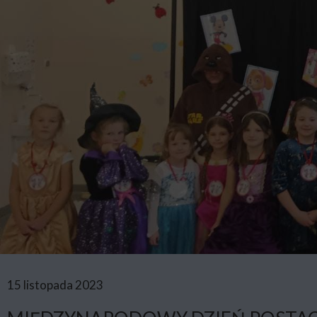
15 listopada 2023